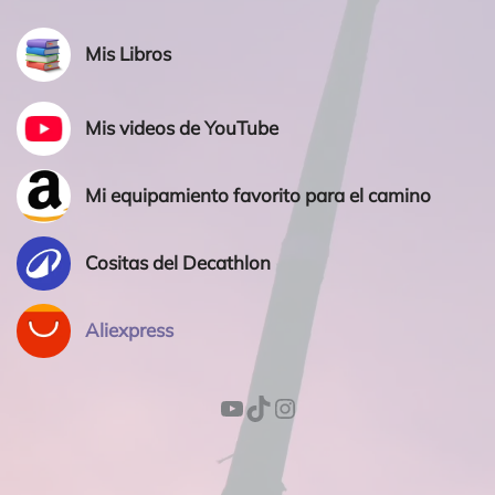
Mis Libros
Mis videos de YouTube
Mi equipamiento favorito para el camino
Cositas del Decathlon
Aliexpress
YouTube
TikTok
Instagram